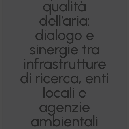
qualità
dell’aria:
dialogo e
sinergie tra
infrastrutture
di ricerca, enti
locali e
agenzie
ambientali