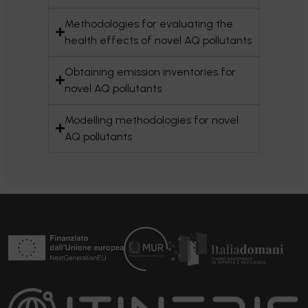
Methodologies for evaluating the
health effects of novel AQ pollutants
Obtaining emission inventories for
novel AQ pollutants
Modelling methodologies for novel
AQ pollutants