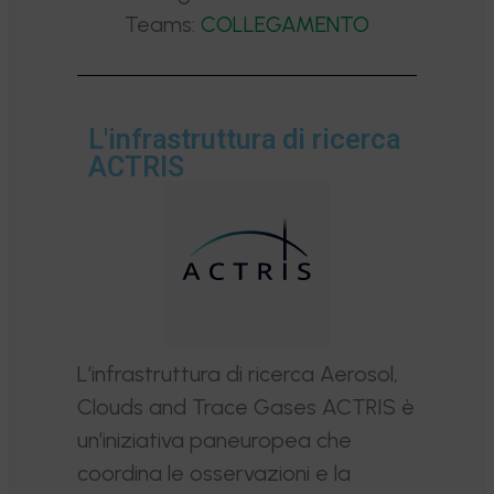
Teams:
COLLEGAMENTO
L'infrastruttura di ricerca
ACTRIS
L’infrastruttura di ricerca Aerosol,
Clouds and Trace Gases ACTRIS è
un’iniziativa paneuropea che
coordina le osservazioni e la