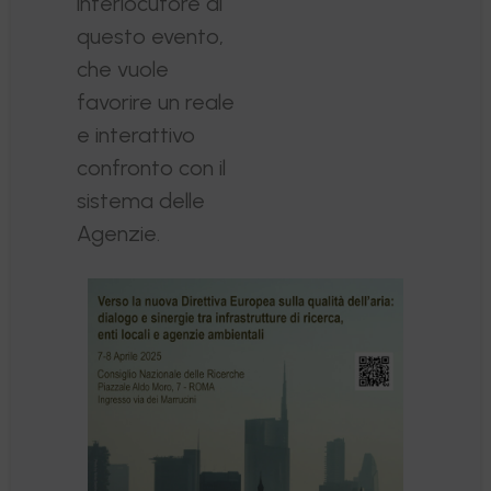
interlocutore di
questo evento,
che vuole
favorire un reale
e interattivo
confronto con il
sistema delle
Agenzie.