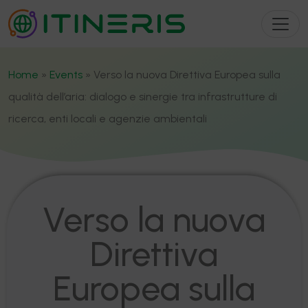
Home
»
Events
»
Verso la nuova Direttiva Europea sulla
qualità dell’aria: dialogo e sinergie tra infrastrutture di
ricerca, enti locali e agenzie ambientali
Verso la nuova
Direttiva
Europea sulla