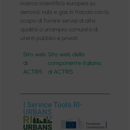
ricerca scientifica europea su
aerosol, nubi e gas in traccia con lo
scopo di fornire servizi di alta
qualità a un’ampia comunità di
utenti pubblici e privati.
Sito web
Sito web della
di
componente italiana
ACTRIS
di ACTRIS
I Service Tools RI-
URBANS