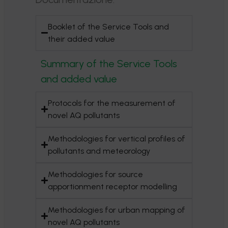
Booklet of the Service Tools and
their added value
Summary of the Service Tools
and added value
Protocols for the measurement of
novel AQ pollutants
Methodologies for vertical profiles of
pollutants and meteorology
Methodologies for source
apportionment receptor modelling
Methodologies for urban mapping of
novel AQ pollutants