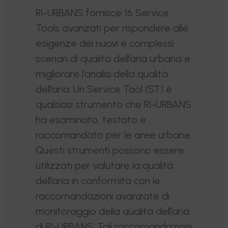
RI-URBANS fornisce 16 Service
Tools avanzati per rispondere alle
esigenze dei nuovi e complessi
scenari di qualità dell’aria urbana e
migliorare l’analisi della qualità
dell’aria. Un Service Tool (ST) è
qualsiasi strumento che RI-URBANS
ha esaminato, testato e
raccomandato per le aree urbane.
Questi strumenti possono essere
utilizzati per valutare la qualità
dell’aria in conformità con le
raccomandazioni avanzate di
monitoraggio della qualità dell’aria
di RI-URBANS. Tali raccomandazioni