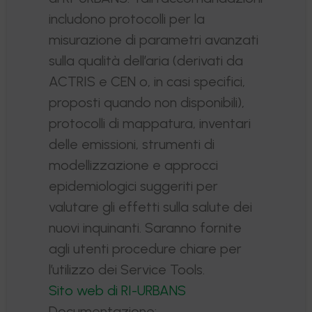
includono protocolli per la
misurazione di parametri avanzati
sulla qualità dell’aria (derivati da
ACTRIS e CEN o, in casi specifici,
proposti quando non disponibili),
protocolli di mappatura, inventari
delle emissioni, strumenti di
modellizzazione e approcci
epidemiologici suggeriti per
valutare gli effetti sulla salute dei
nuovi inquinanti. Saranno fornite
agli utenti procedure chiare per
l’utilizzo dei Service Tools.
Sito web di RI-URBANS
Documentazione: