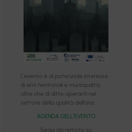
L’evento è di potenziale interesse
di enti territoriali e municipalità,
oltre che di ditte operanti nel
settore della qualità dell’aria.
AGENDA DELL’EVENTO
Segui da remoto su